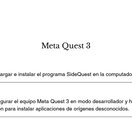
Meta Quest 3
argar e instalar el programa SideQuest en la computado
gurar el equipo Meta Quest 3 en modo desarrollador y ha
n para instalar aplicaciones de orígenes desconocidos.